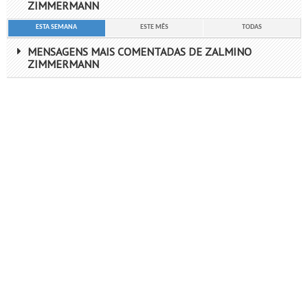
ZIMMERMANN
ESTA SEMANA
ESTE MÊS
TODAS
MENSAGENS MAIS COMENTADAS DE ZALMINO
ZIMMERMANN