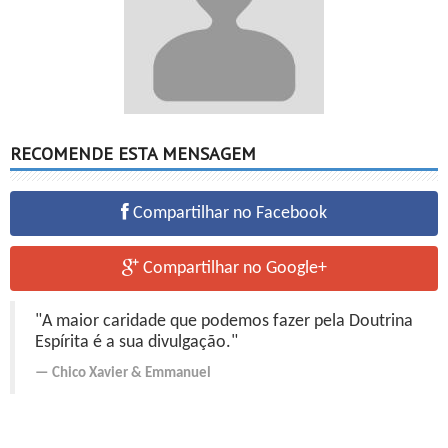
RECOMENDE ESTA MENSAGEM
Compartilhar no Facebook
Compartilhar no Google+
"A maior caridade que podemos fazer pela Doutrina
Espírita é a sua divulgação."
Chico Xavier
&
Emmanuel