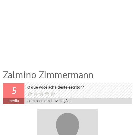
Zalmino Zimmermann
5
O que você acha deste escritor?
média
com base em
1
avaliações