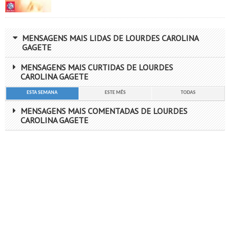
MENSAGENS MAIS LIDAS DE LOURDES CAROLINA
GAGETE
MENSAGENS MAIS CURTIDAS DE LOURDES
CAROLINA GAGETE
ESTA SEMANA
ESTE MÊS
TODAS
MENSAGENS MAIS COMENTADAS DE LOURDES
CAROLINA GAGETE