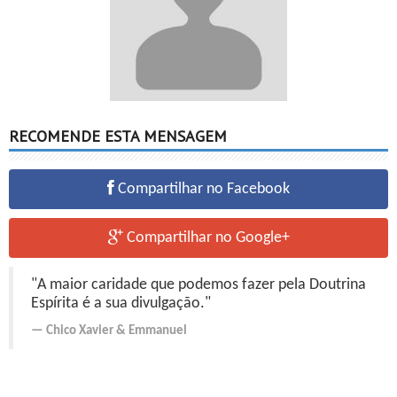
RECOMENDE ESTA MENSAGEM
Compartilhar no Facebook
Compartilhar no Google+
"A maior caridade que podemos fazer pela Doutrina
Espírita é a sua divulgação."
Chico Xavier
&
Emmanuel