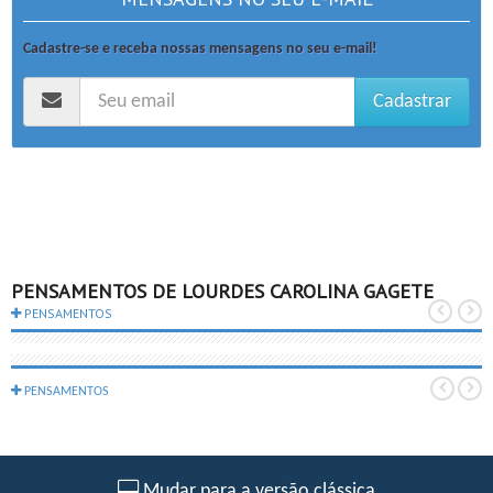
Cadastre-se e receba nossas mensagens no seu e-mail!
Cadastrar
PENSAMENTOS DE LOURDES CAROLINA GAGETE
PENSAMENTOS
PENSAMENTOS
Mudar para a versão clássica