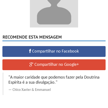
RECOMENDE ESTA MENSAGEM
Compartilhar no Facebook
Compartilhar no Google+
"A maior caridade que podemos fazer pela Doutrina
Espírita é a sua divulgação."
Chico Xavier
&
Emmanuel