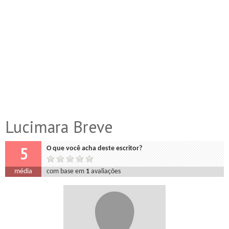
Lucimara Breve
5
O que você acha deste escritor?
média
com base em
1
avaliações