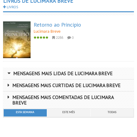
LIVROS DE LUCIMARA BREVE
LIVROS
Retorno ao Princípio
Lucimara Breve
2286
0
MENSAGENS MAIS LIDAS DE LUCIMARA BREVE
MENSAGENS MAIS CURTIDAS DE LUCIMARA BREVE
MENSAGENS MAIS COMENTADAS DE LUCIMARA
BREVE
ESTA SEMANA
ESTE MÊS
TODAS