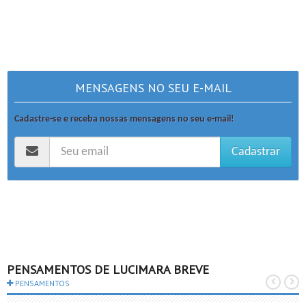
MENSAGENS NO SEU E-MAIL
Cadastre-se e receba nossas mensagens no seu e-mail!
Cadastrar
PENSAMENTOS DE LUCIMARA BREVE
PENSAMENTOS