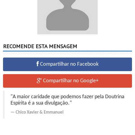
RECOMENDE ESTA MENSAGEM
Compartilhar no Facebook
Compartilhar no Google+
"A maior caridade que podemos fazer pela Doutrina
Espírita é a sua divulgação."
Chico Xavier
&
Emmanuel