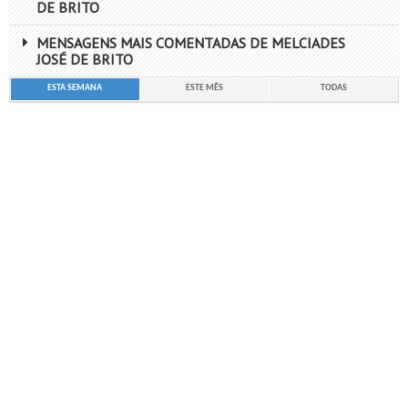
DE BRITO
MENSAGENS MAIS COMENTADAS DE MELCIADES
JOSÉ DE BRITO
ESTA SEMANA
ESTE MÊS
TODAS