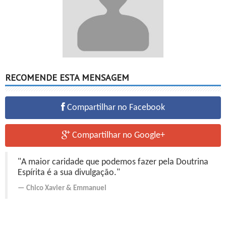
RECOMENDE ESTA MENSAGEM
Compartilhar no Facebook
Compartilhar no Google+
"A maior caridade que podemos fazer pela Doutrina
Espírita é a sua divulgação."
Chico Xavier
&
Emmanuel