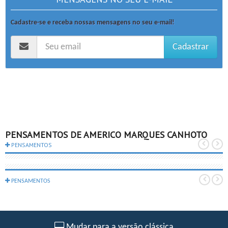
Cadastre-se e receba nossas mensagens no seu e-mail!
Cadastrar
PENSAMENTOS DE AMERICO MARQUES CANHOTO
PENSAMENTOS
PENSAMENTOS
Mudar para a versão clássica