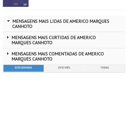
MENSAGENS MAIS LIDAS DE AMERICO MARQUES
CANHOTO
MENSAGENS MAIS CURTIDAS DE AMERICO
MARQUES CANHOTO
MENSAGENS MAIS COMENTADAS DE AMERICO
MARQUES CANHOTO
ESTA SEMANA
ESTE MÊS
TODAS