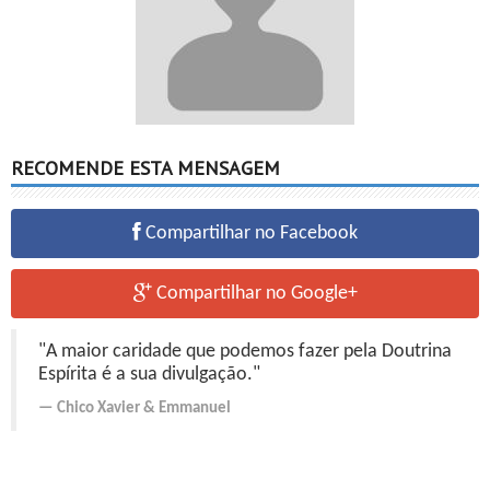
RECOMENDE ESTA MENSAGEM
Compartilhar no Facebook
Compartilhar no Google+
"A maior caridade que podemos fazer pela Doutrina
Espírita é a sua divulgação."
Chico Xavier
&
Emmanuel