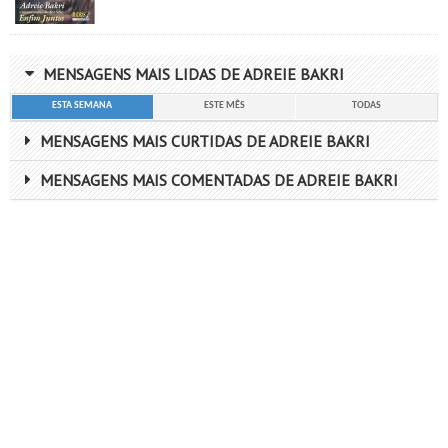
MENSAGENS MAIS LIDAS DE ADREIE BAKRI
ESTA SEMANA
ESTE MÊS
TODAS
MENSAGENS MAIS CURTIDAS DE ADREIE BAKRI
MENSAGENS MAIS COMENTADAS DE ADREIE BAKRI