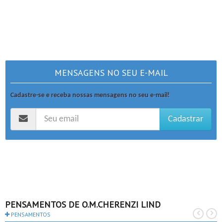
MENSAGENS NO SEU E-MAIL
Cadastre-se e receba nossas mensagens no seu e-mail!
Cadastrar
PENSAMENTOS DE O.M.CHERENZI LIND
PENSAMENTOS