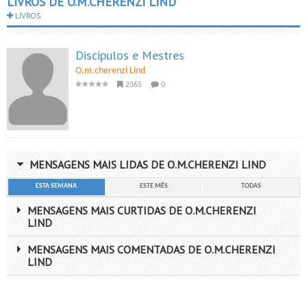
LIVROS DE O.M.CHERENZI LIND
LIVROS
Discipulos e Mestres
O.m.cherenzi Lind
2365
0
MENSAGENS MAIS LIDAS DE O.M.CHERENZI LIND
ESTA SEMANA
ESTE MÊS
TODAS
MENSAGENS MAIS CURTIDAS DE O.M.CHERENZI
LIND
MENSAGENS MAIS COMENTADAS DE O.M.CHERENZI
LIND