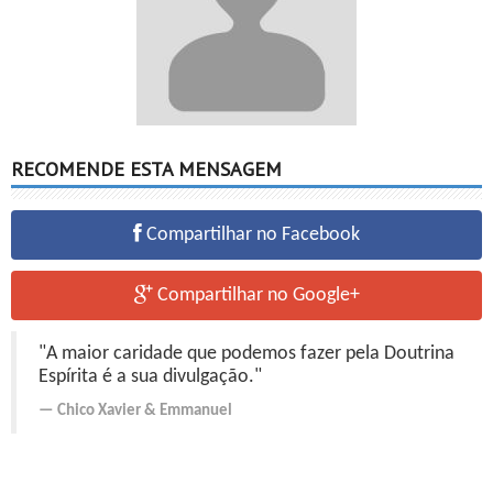
RECOMENDE ESTA MENSAGEM
Compartilhar no Facebook
Compartilhar no Google+
"A maior caridade que podemos fazer pela Doutrina
Espírita é a sua divulgação."
Chico Xavier
&
Emmanuel