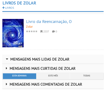
LIVROS DE ZOLAR
LIVROS
Livro da Reencarnação, O
Zolar
2337
0
MENSAGENS MAIS LIDAS DE ZOLAR
MENSAGENS MAIS CURTIDAS DE ZOLAR
ESTA SEMANA
ESTE MÊS
TODAS
MENSAGENS MAIS COMENTADAS DE ZOLAR