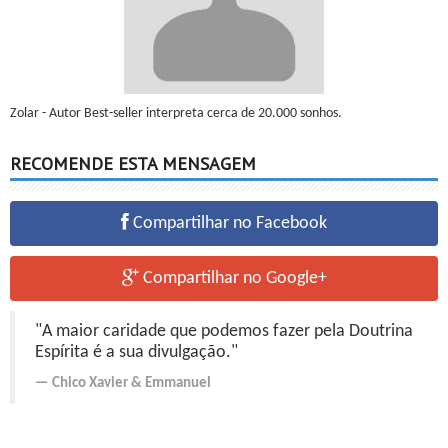
Zolar - Autor Best-seller interpreta cerca de 20.000 sonhos.
RECOMENDE ESTA MENSAGEM
Compartilhar no Facebook
Compartilhar no Google+
"A maior caridade que podemos fazer pela Doutrina
Espírita é a sua divulgação."
Chico Xavier
&
Emmanuel