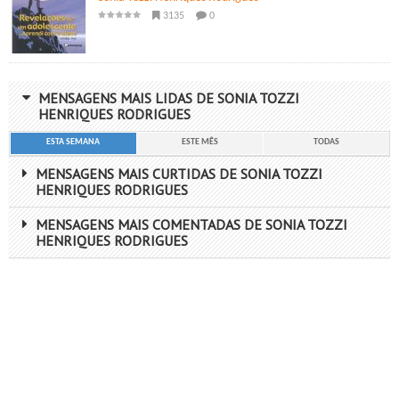
3135
0
MENSAGENS MAIS LIDAS DE SONIA TOZZI
HENRIQUES RODRIGUES
ESTA SEMANA
ESTE MÊS
TODAS
MENSAGENS MAIS CURTIDAS DE SONIA TOZZI
HENRIQUES RODRIGUES
MENSAGENS MAIS COMENTADAS DE SONIA TOZZI
HENRIQUES RODRIGUES