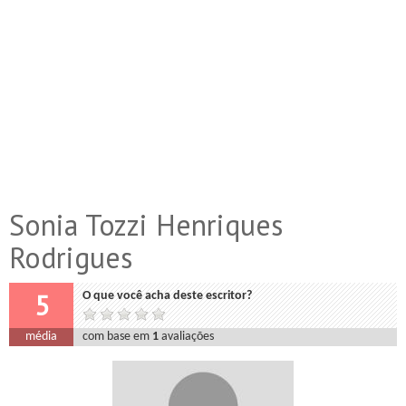
Sonia Tozzi Henriques
Rodrigues
5
O que você acha deste escritor?
média
com base em
1
avaliações