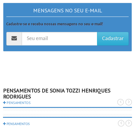
MENSAGENS NO SEU E-MAIL
Cadastre-se e receba nossas mensagens no seu e-mail!
Cadastrar
PENSAMENTOS DE SONIA TOZZI HENRIQUES
RODRIGUES
PENSAMENTOS
PENSAMENTOS