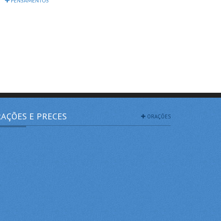
PENSAMENTOS
AÇÕES E PRECES
ORAÇÕES