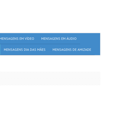
MENSAGENS EM VÍDEO
MENSAGENS EM ÁUDIO
MENSAGENS DIA DAS MÃES
MENSAGENS DE AMIZADE