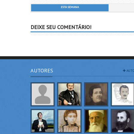
ESTA SEMANA
DEIXE SEU COMENTÁRIO!
AUTORES
AUTO