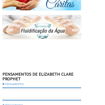
PENSAMENTOS DE ELIZABETH CLARE
PROPHET
PENSAMENTOS