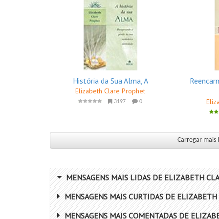
História da Sua Alma, A
Reencarn
Elizabeth Clare Prophet
Eliz
3197
0
Carregar mais l
MENSAGENS MAIS LIDAS DE ELIZABETH CL
MENSAGENS MAIS CURTIDAS DE ELIZABETH
MENSAGENS MAIS COMENTADAS DE ELIZAB