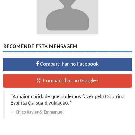
RECOMENDE ESTA MENSAGEM
Compartilhar no Facebook
Compartilhar no Google+
"A maior caridade que podemos fazer pela Doutrina
Espírita é a sua divulgação."
Chico Xavier
&
Emmanuel