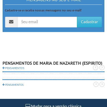
Cadastre-se e receba nossas mensagens no seu e-mail!
Cadastrar
PENSAMENTOS DE MARIA DE NAZARETH (ESPIRITO)
PENSAMENTOS
PENSAMENTOS
Mudar para a versão clássica