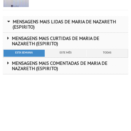
MENSAGENS MAIS LIDAS DE MARIA DE NAZARETH
(ESPIRITO)
MENSAGENS MAIS CURTIDAS DE MARIA DE
NAZARETH (ESPIRITO)
ESTA SEMANA
ESTE MÊS
TODAS
MENSAGENS MAIS COMENTADAS DE MARIA DE
NAZARETH (ESPIRITO)