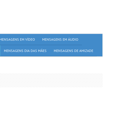
MENSAGENS EM VÍDEO
MENSAGENS EM ÁUDIO
MENSAGENS DIA DAS MÃES
MENSAGENS DE AMIZADE