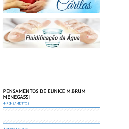
PENSAMENTOS DE EUNICE M.BRUM
MENEGASSI
PENSAMENTOS