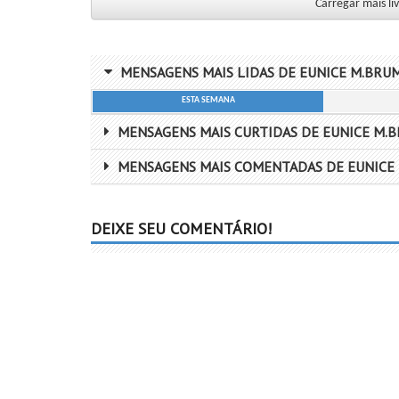
Carregar mais l
MENSAGENS MAIS LIDAS DE EUNICE M.BRU
ESTA SEMANA
MENSAGENS MAIS CURTIDAS DE EUNICE M.
MENSAGENS MAIS COMENTADAS DE EUNICE
DEIXE SEU COMENTÁRIO!