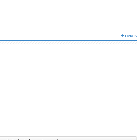
LIVROS