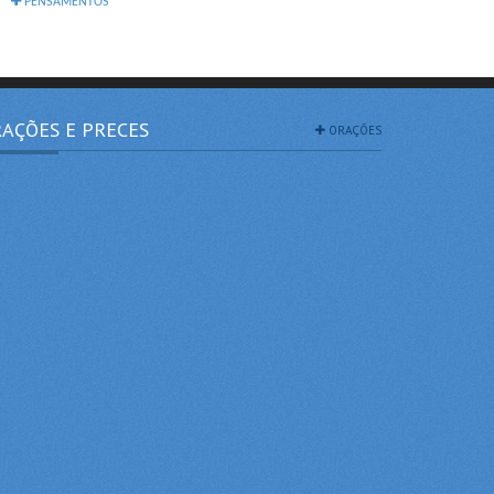
PENSAMENTOS
AÇÕES E PRECES
ORAÇÕES