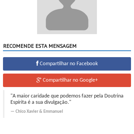
RECOMENDE ESTA MENSAGEM
Compartilhar no Facebook
Compartilhar no Google+
"A maior caridade que podemos fazer pela Doutrina
Espírita é a sua divulgação."
Chico Xavier
&
Emmanuel