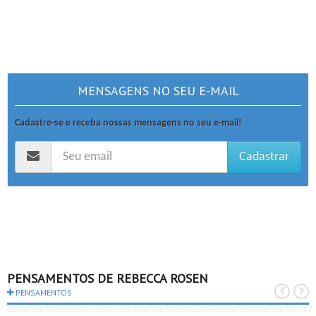
MENSAGENS NO SEU E-MAIL
Cadastre-se e receba nossas mensagens no seu e-mail!
Cadastrar
PENSAMENTOS DE REBECCA ROSEN
PENSAMENTOS