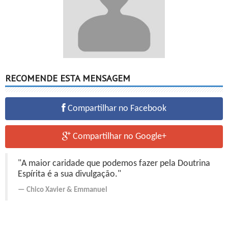
RECOMENDE ESTA MENSAGEM
Compartilhar no Facebook
Compartilhar no Google+
"A maior caridade que podemos fazer pela Doutrina
Espírita é a sua divulgação."
Chico Xavier
&
Emmanuel