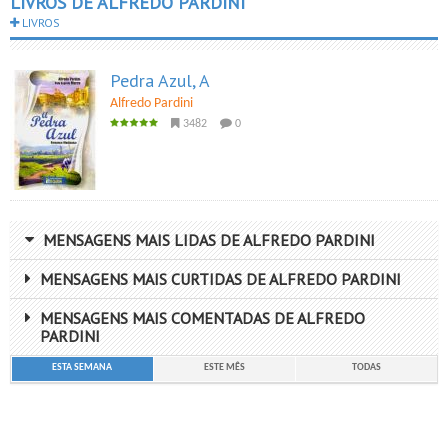
LIVROS DE ALFREDO PARDINI
LIVROS
Pedra Azul, A
Alfredo Pardini
3482
0
MENSAGENS MAIS LIDAS DE ALFREDO PARDINI
MENSAGENS MAIS CURTIDAS DE ALFREDO PARDINI
MENSAGENS MAIS COMENTADAS DE ALFREDO
PARDINI
ESTA SEMANA
ESTE MÊS
TODAS