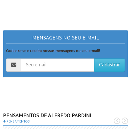
MENSAGENS NO SEU E-MAIL
Cadastre-se e receba nossas mensagens no seu e-mail!
Cadastrar
PENSAMENTOS DE ALFREDO PARDINI
PENSAMENTOS