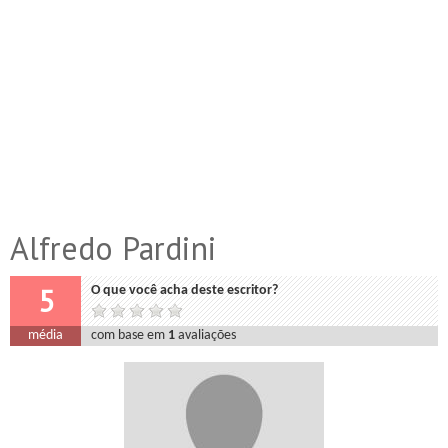
Alfredo Pardini
5
O que você acha deste escritor?
média
com base em
1
avaliações