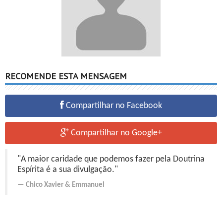
RECOMENDE ESTA MENSAGEM
Compartilhar no Facebook
Compartilhar no Google+
"A maior caridade que podemos fazer pela Doutrina
Espírita é a sua divulgação."
Chico Xavier
&
Emmanuel