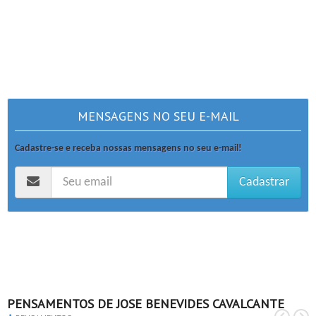
MENSAGENS NO SEU E-MAIL
Cadastre-se e receba nossas mensagens no seu e-mail!
Cadastrar
PENSAMENTOS DE JOSE BENEVIDES CAVALCANTE