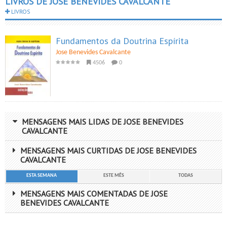
LIVROS DE JOSE BENEVIDES CAVALCANTE
LIVROS
Fundamentos da Doutrina Espírita
Jose Benevides Cavalcante
4506
0
MENSAGENS MAIS LIDAS DE JOSE BENEVIDES
CAVALCANTE
MENSAGENS MAIS CURTIDAS DE JOSE BENEVIDES
CAVALCANTE
ESTA SEMANA
ESTE MÊS
TODAS
MENSAGENS MAIS COMENTADAS DE JOSE
BENEVIDES CAVALCANTE