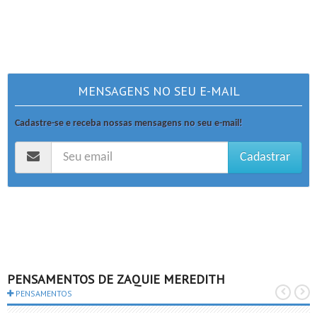
MENSAGENS NO SEU E-MAIL
Cadastre-se e receba nossas mensagens no seu e-mail!
Cadastrar
PENSAMENTOS DE ZAQUIE MEREDITH
PENSAMENTOS