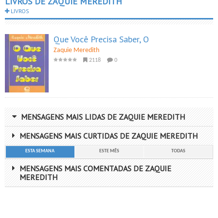
LIVROS DE ZAQUIE MEREDITH
LIVROS
Que Você Precisa Saber, O
Zaquie Meredith
2118
0
MENSAGENS MAIS LIDAS DE ZAQUIE MEREDITH
MENSAGENS MAIS CURTIDAS DE ZAQUIE MEREDITH
ESTA SEMANA
ESTE MÊS
TODAS
MENSAGENS MAIS COMENTADAS DE ZAQUIE
MEREDITH