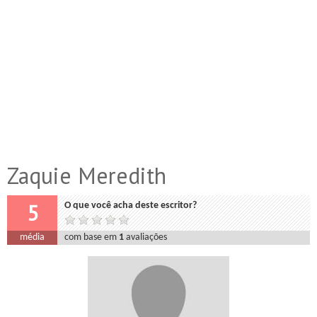
Zaquie Meredith
5
O que você acha deste escritor?
média
com base em
1
avaliações