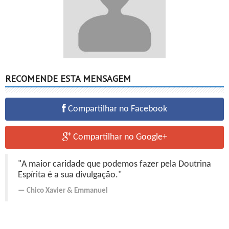
RECOMENDE ESTA MENSAGEM
Compartilhar no Facebook
Compartilhar no Google+
"A maior caridade que podemos fazer pela Doutrina
Espírita é a sua divulgação."
Chico Xavier
&
Emmanuel