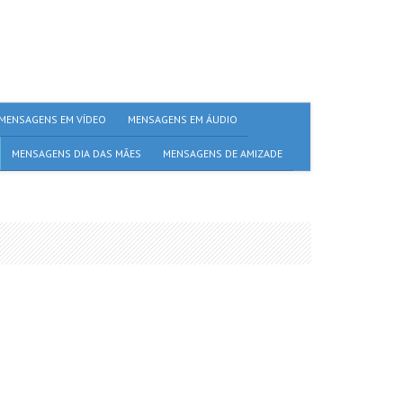
MENSAGENS EM VÍDEO
MENSAGENS EM ÁUDIO
MENSAGENS DIA DAS MÃES
MENSAGENS DE AMIZADE