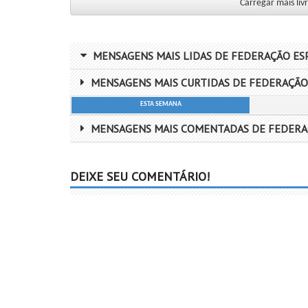
Carregar mais livr
MENSAGENS MAIS LIDAS DE FEDERAÇÃO ESP
MENSAGENS MAIS CURTIDAS DE FEDERAÇÃO 
ESTA SEMANA
MENSAGENS MAIS COMENTADAS DE FEDERAÇ
DEIXE SEU COMENTÁRIO!