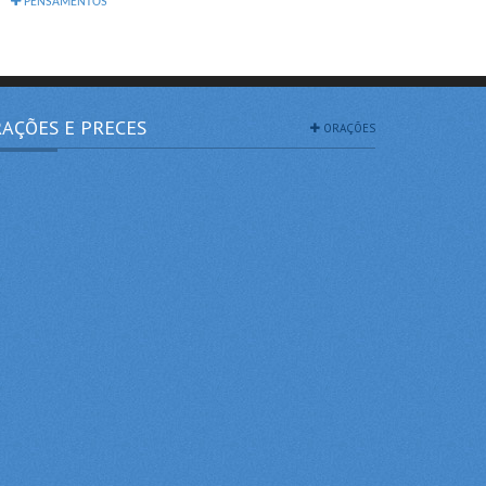
PENSAMENTOS
AÇÕES E PRECES
ORAÇÕES