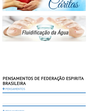
PENSAMENTOS DE FEDERAÇÃO ESPIRITA
BRASILEIRA
PENSAMENTOS