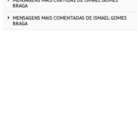
MENSAGENS MAIS CURTIDAS DE ISMAEL GOMES
BRAGA
MENSAGENS MAIS COMENTADAS DE ISMAEL GOMES
BRAGA