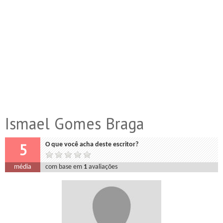
Ismael Gomes Braga
5
O que você acha deste escritor?
média
com base em
1
avaliações