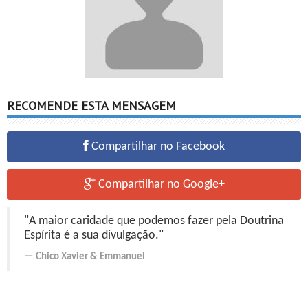
RECOMENDE ESTA MENSAGEM
Compartilhar no Facebook
Compartilhar no Google+
"A maior caridade que podemos fazer pela Doutrina
Espírita é a sua divulgação."
Chico Xavier
&
Emmanuel