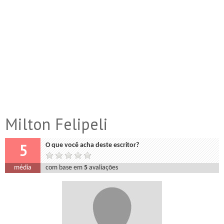
Milton Felipeli
5
O que você acha deste escritor?
média
com base em
5
avaliações