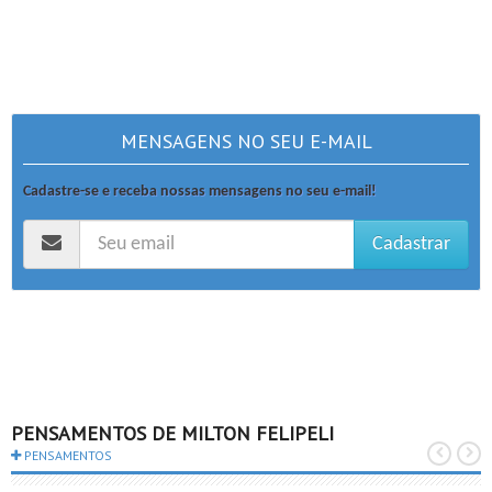
MENSAGENS NO SEU E-MAIL
Cadastre-se e receba nossas mensagens no seu e-mail!
Cadastrar
PENSAMENTOS DE MILTON FELIPELI
PENSAMENTOS