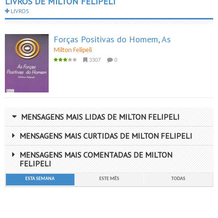
LIVROS DE MILTON FELIPELI
LIVROS
Forças Positivas do Homem, As
Milton Felipeli
3307
0
MENSAGENS MAIS LIDAS DE MILTON FELIPELI
MENSAGENS MAIS CURTIDAS DE MILTON FELIPELI
MENSAGENS MAIS COMENTADAS DE MILTON
FELIPELI
ESTA SEMANA
ESTE MÊS
TODAS