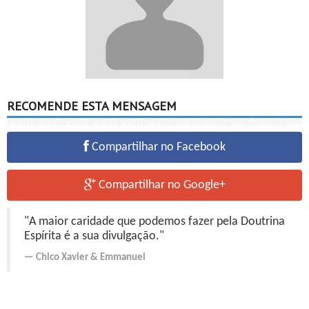
RECOMENDE ESTA MENSAGEM
Compartilhar no Facebook
Compartilhar no Google+
"A maior caridade que podemos fazer pela Doutrina
Espírita é a sua divulgação."
Chico Xavier
&
Emmanuel