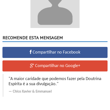
RECOMENDE ESTA MENSAGEM
Compartilhar no Facebook
Compartilhar no Google+
"A maior caridade que podemos fazer pela Doutrina
Espírita é a sua divulgação."
Chico Xavier
&
Emmanuel