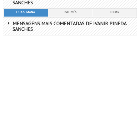
SANCHES
ESTA SEMANA
ESTE MÊS
TODAS
MENSAGENS MAIS COMENTADAS DE IVANIR PINEDA
SANCHES