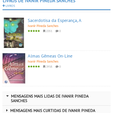
LIVROS DE IVANIR PINEDA SANCHES
LIVROS
Sacerdotisa da Esperança, A
Ivanir Pineda Sanches
2351
0
Almas Gêmeas On-Line
Ivanir Pineda Sanches
3916
0
MENSAGENS MAIS LIDAS DE IVANIR PINEDA
SANCHES
MENSAGENS MAIS CURTIDAS DE IVANIR PINEDA