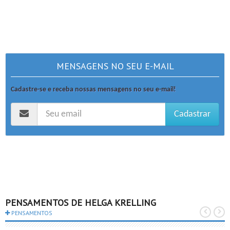
MENSAGENS NO SEU E-MAIL
Cadastre-se e receba nossas mensagens no seu e-mail!
Cadastrar
PENSAMENTOS DE HELGA KRELLING
PENSAMENTOS