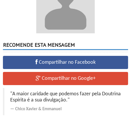
RECOMENDE ESTA MENSAGEM
Compartilhar no Facebook
Compartilhar no Google+
"A maior caridade que podemos fazer pela Doutrina
Espírita é a sua divulgação."
Chico Xavier
&
Emmanuel