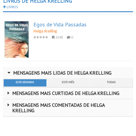
LIVROS DE HELGA KRELLING
LIVROS
Egos de Vida Passadas
Helga Krelling
2548
0
MENSAGENS MAIS LIDAS DE HELGA KRELLING
ESTA SEMANA
ESTE MÊS
TODAS
MENSAGENS MAIS CURTIDAS DE HELGA KRELLING
MENSAGENS MAIS COMENTADAS DE HELGA
KRELLING