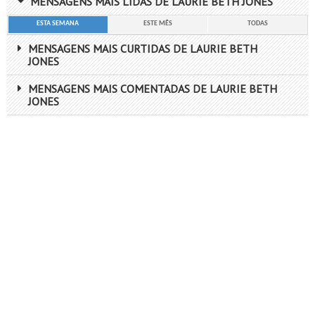
MENSAGENS MAIS LIDAS DE LAURIE BETH JONES
ESTA SEMANA
ESTE MÊS
TODAS
MENSAGENS MAIS CURTIDAS DE LAURIE BETH
JONES
MENSAGENS MAIS COMENTADAS DE LAURIE BETH
JONES