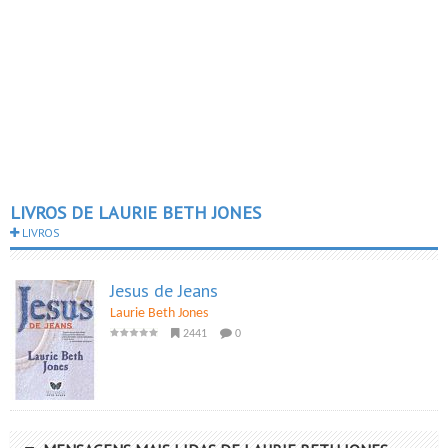
LIVROS DE LAURIE BETH JONES
LIVROS
Jesus de Jeans
Laurie Beth Jones
2441
0