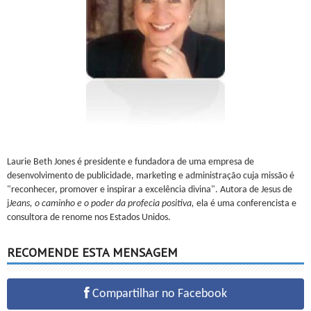
Laurie Beth Jones é presidente e fundadora de uma empresa de
desenvolvimento de publicidade, marketing e administração cuja missão é
"reconhecer, promover e inspirar a excelência divina". Autora de Jesus de
j
Jeans, o caminho e o poder da profecia positiva,
ela é uma conferencista e
consultora de renome nos Estados Unidos.
RECOMENDE ESTA MENSAGEM
Compartilhar no Facebook