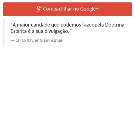
Compartilhar no Google+
"A maior caridade que podemos fazer pela Doutrina
Espírita é a sua divulgação."
Chico Xavier
&
Emmanuel