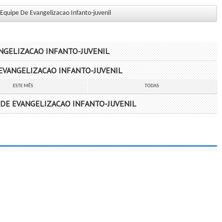
 Equipe De Evangelizacao Infanto-juvenil
ANGELIZACAO INFANTO-JUVENIL
EVANGELIZACAO INFANTO-JUVENIL
ESTE MÊS
TODAS
DE EVANGELIZACAO INFANTO-JUVENIL