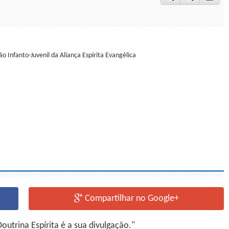
o Infanto-Juvenil da Aliança Espírita Evangélica
Compartilhar no Google+
utrina Espírita é a sua divulgação."