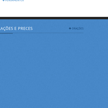
PENSAMENTOS
AÇÕES E PRECES
ORAÇÕES