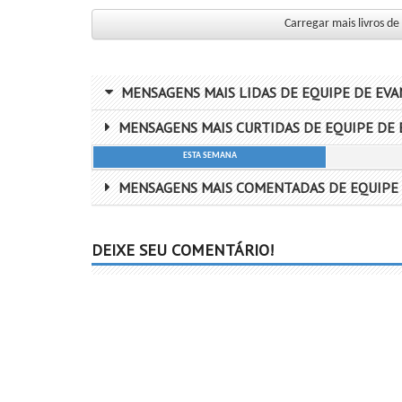
Carregar mais livros de
MENSAGENS MAIS LIDAS DE EQUIPE DE EV
MENSAGENS MAIS CURTIDAS DE EQUIPE DE 
ESTA SEMANA
MENSAGENS MAIS COMENTADAS DE EQUIPE 
DEIXE SEU COMENTÁRIO!