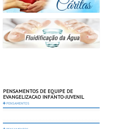
PENSAMENTOS DE EQUIPE DE
EVANGELIZACAO INFANTO-JUVENIL
PENSAMENTOS