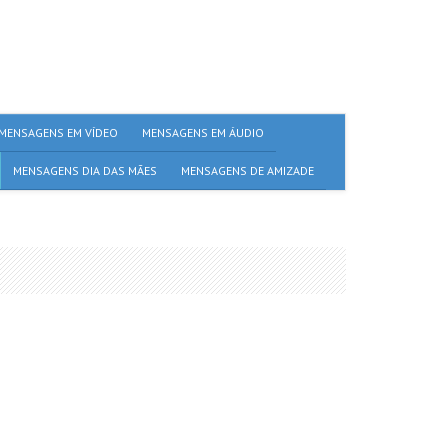
MENSAGENS EM VÍDEO
MENSAGENS EM ÁUDIO
MENSAGENS DIA DAS MÃES
MENSAGENS DE AMIZADE