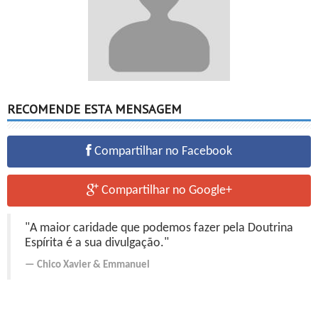
RECOMENDE ESTA MENSAGEM
Compartilhar no Facebook
Compartilhar no Google+
"A maior caridade que podemos fazer pela Doutrina
Espírita é a sua divulgação."
Chico Xavier
&
Emmanuel