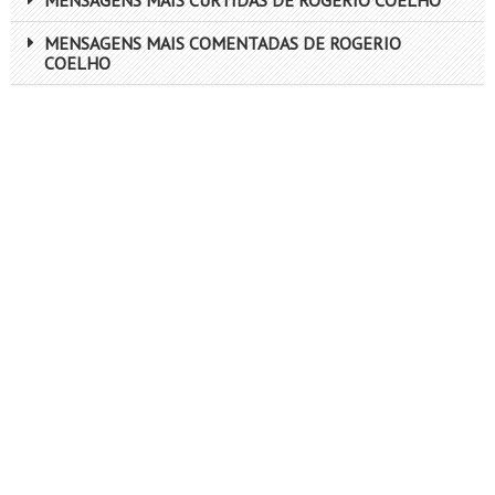
MENSAGENS MAIS CURTIDAS DE ROGERIO COELHO
MENSAGENS MAIS COMENTADAS DE ROGERIO
COELHO