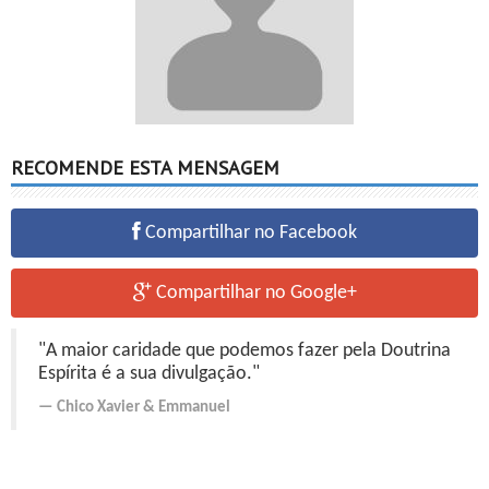
RECOMENDE ESTA MENSAGEM
Compartilhar no Facebook
Compartilhar no Google+
"A maior caridade que podemos fazer pela Doutrina
Espírita é a sua divulgação."
Chico Xavier
&
Emmanuel