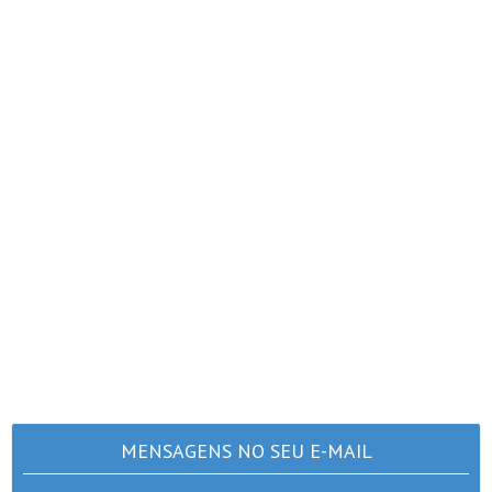
MENSAGENS NO SEU E-MAIL