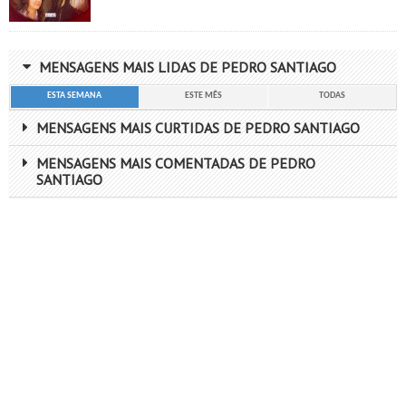
MENSAGENS MAIS LIDAS DE PEDRO SANTIAGO
ESTA SEMANA
ESTE MÊS
TODAS
MENSAGENS MAIS CURTIDAS DE PEDRO SANTIAGO
MENSAGENS MAIS COMENTADAS DE PEDRO
SANTIAGO