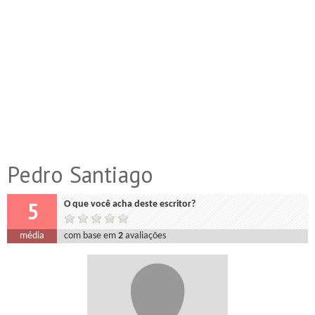
Pedro Santiago
5
O que você acha deste escritor?
média
com base em
2
avaliações