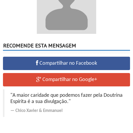
RECOMENDE ESTA MENSAGEM
Compartilhar no Facebook
Compartilhar no Google+
"A maior caridade que podemos fazer pela Doutrina
Espírita é a sua divulgação."
Chico Xavier
&
Emmanuel