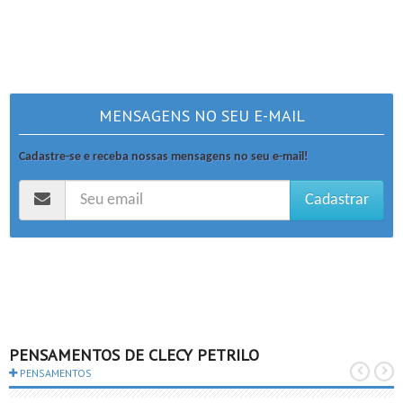
MENSAGENS NO SEU E-MAIL
Cadastre-se e receba nossas mensagens no seu e-mail!
Cadastrar
PENSAMENTOS DE CLECY PETRILO
PENSAMENTOS