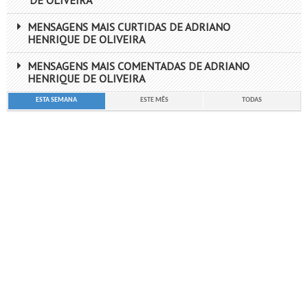
DE OLIVEIRA
MENSAGENS MAIS CURTIDAS DE ADRIANO
HENRIQUE DE OLIVEIRA
MENSAGENS MAIS COMENTADAS DE ADRIANO
HENRIQUE DE OLIVEIRA
ESTA SEMANA
ESTE MÊS
TODAS