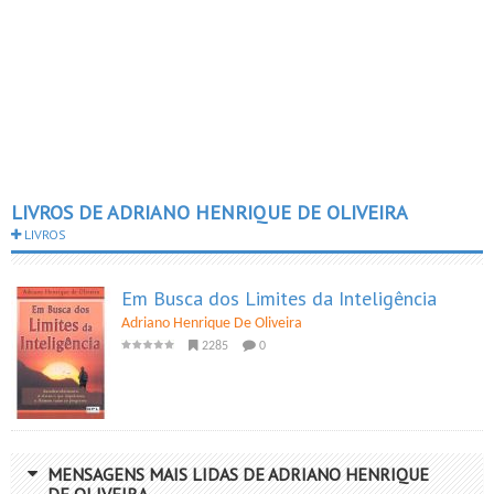
LIVROS DE ADRIANO HENRIQUE DE OLIVEIRA
LIVROS
Em Busca dos Limites da Inteligência
Adriano Henrique De Oliveira
2285
0
MENSAGENS MAIS LIDAS DE ADRIANO HENRIQUE