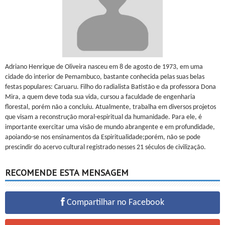
Adriano Henrique de Oliveira nasceu em 8 de agosto de 1973, em uma
cidade do interior de Pemambuco, bastante conhecida pelas suas belas
festas populares: Caruaru. Filho do radialista Batistão e da professora Dona
Mira, a quem deve toda sua vida, cursou a faculdade de engenharia
florestal, porém não a concluiu. Atualmente, trabalha em diversos projetos
que visam a reconstrução moral-espiritual da humanidade. Para ele, é
importante exercitar uma visão de mundo abrangente e em profundidade,
apoiando-se nos ensinamentos da Espiritualidade;porém, não se pode
prescindir do acervo cultural registrado nesses 21 séculos de civilização.
RECOMENDE ESTA MENSAGEM
Compartilhar no Facebook