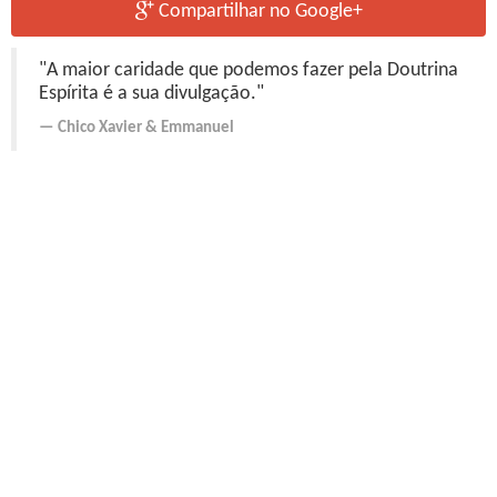
Compartilhar no Google+
"A maior caridade que podemos fazer pela Doutrina
Espírita é a sua divulgação."
Chico Xavier
&
Emmanuel