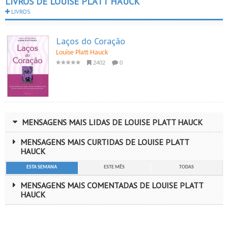
LIVROS DE LOUISE PLATT HAUCK
LIVROS
Laços do Coração
Louise Platt Hauck
2402
0
MENSAGENS MAIS LIDAS DE LOUISE PLATT HAUCK
MENSAGENS MAIS CURTIDAS DE LOUISE PLATT
HAUCK
ESTA SEMANA
ESTE MÊS
TODAS
MENSAGENS MAIS COMENTADAS DE LOUISE PLATT
HAUCK