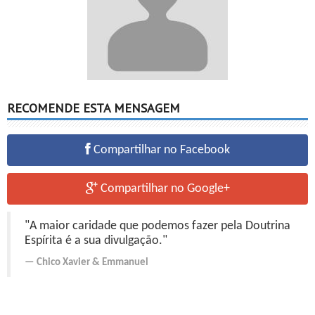
RECOMENDE ESTA MENSAGEM
Compartilhar no Facebook
Compartilhar no Google+
"A maior caridade que podemos fazer pela Doutrina
Espírita é a sua divulgação."
Chico Xavier
&
Emmanuel