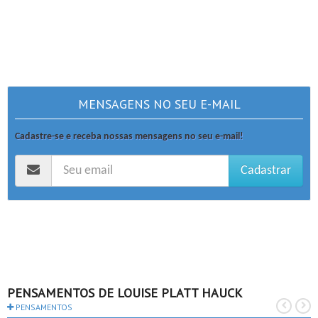
MENSAGENS NO SEU E-MAIL
Cadastre-se e receba nossas mensagens no seu e-mail!
Cadastrar
PENSAMENTOS DE LOUISE PLATT HAUCK
PENSAMENTOS