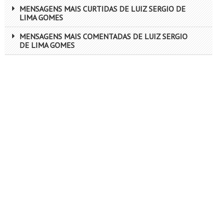
MENSAGENS MAIS CURTIDAS DE LUIZ SERGIO DE
LIMA GOMES
MENSAGENS MAIS COMENTADAS DE LUIZ SERGIO
DE LIMA GOMES