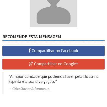
RECOMENDE ESTA MENSAGEM
Compartilhar no Facebook
Compartilhar no Google+
"A maior caridade que podemos fazer pela Doutrina
Espírita é a sua divulgação."
Chico Xavier
&
Emmanuel