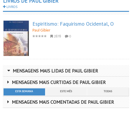
LIVROS DE PAUL GIBIER
LIVROS
Espiritismo: Faquirismo Ocidental, O
Paul Gibier
2878
0
MENSAGENS MAIS LIDAS DE PAUL GIBIER
MENSAGENS MAIS CURTIDAS DE PAUL GIBIER
ESTA SEMANA
ESTE MÊS
TODAS
MENSAGENS MAIS COMENTADAS DE PAUL GIBIER