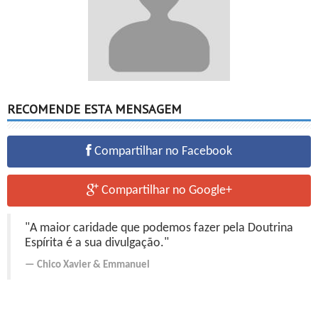
RECOMENDE ESTA MENSAGEM
Compartilhar no Facebook
Compartilhar no Google+
"A maior caridade que podemos fazer pela Doutrina
Espírita é a sua divulgação."
Chico Xavier
&
Emmanuel