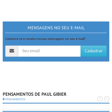
MENSAGENS NO SEU E-MAIL
Cadastre-se e receba nossas mensagens no seu e-mail!
Cadastrar
PENSAMENTOS DE PAUL GIBIER
PENSAMENTOS