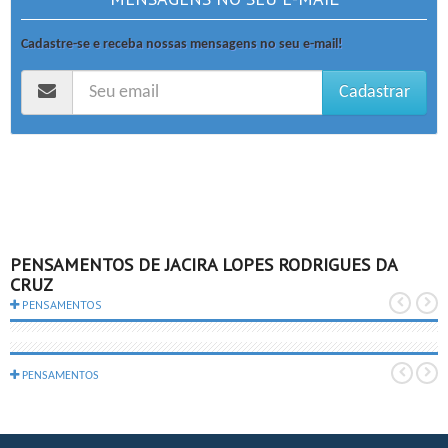
Cadastre-se e receba nossas mensagens no seu e-mail!
Cadastrar
PENSAMENTOS DE JACIRA LOPES RODRIGUES DA
CRUZ
PENSAMENTOS
PENSAMENTOS