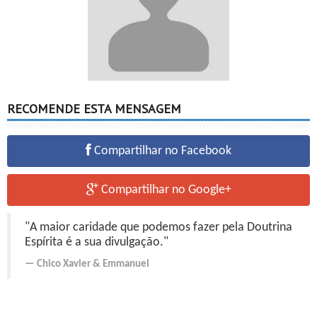
RECOMENDE ESTA MENSAGEM
Compartilhar no Facebook
Compartilhar no Google+
"A maior caridade que podemos fazer pela Doutrina
Espírita é a sua divulgação."
Chico Xavier
&
Emmanuel