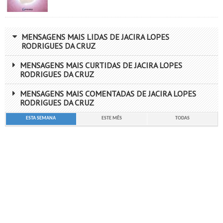
MENSAGENS MAIS LIDAS DE JACIRA LOPES
RODRIGUES DA CRUZ
MENSAGENS MAIS CURTIDAS DE JACIRA LOPES
RODRIGUES DA CRUZ
MENSAGENS MAIS COMENTADAS DE JACIRA LOPES
RODRIGUES DA CRUZ
ESTA SEMANA
ESTE MÊS
TODAS