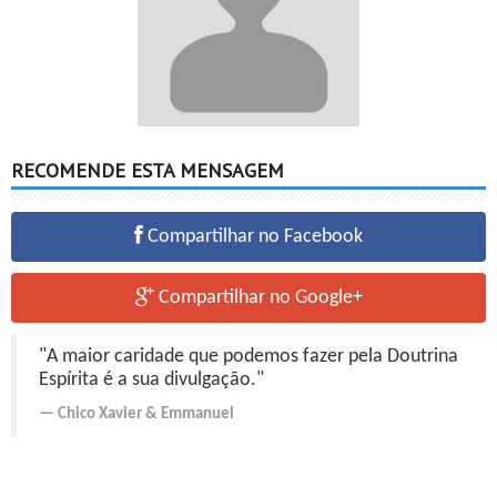
RECOMENDE ESTA MENSAGEM
Compartilhar no Facebook
Compartilhar no Google+
"A maior caridade que podemos fazer pela Doutrina
Espírita é a sua divulgação."
Chico Xavier
&
Emmanuel