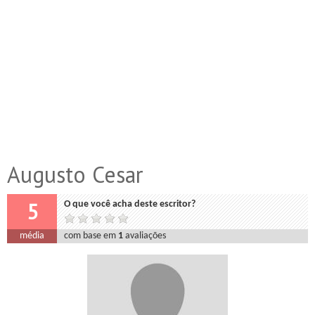
Augusto Cesar
5
O que você acha deste escritor?
média
com base em
1
avaliações