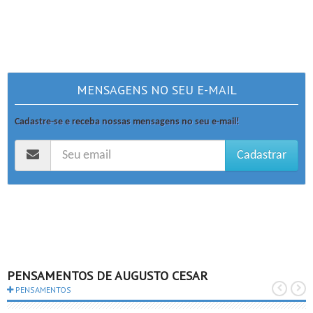
MENSAGENS NO SEU E-MAIL
Cadastre-se e receba nossas mensagens no seu e-mail!
Cadastrar
PENSAMENTOS DE AUGUSTO CESAR
PENSAMENTOS