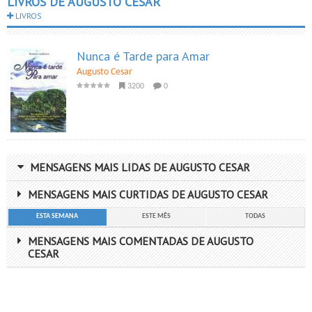
LIVROS DE AUGUSTO CESAR
LIVROS
Nunca é Tarde para Amar
Augusto Cesar
3200
0
MENSAGENS MAIS LIDAS DE AUGUSTO CESAR
MENSAGENS MAIS CURTIDAS DE AUGUSTO CESAR
ESTA SEMANA
ESTE MÊS
TODAS
MENSAGENS MAIS COMENTADAS DE AUGUSTO
CESAR