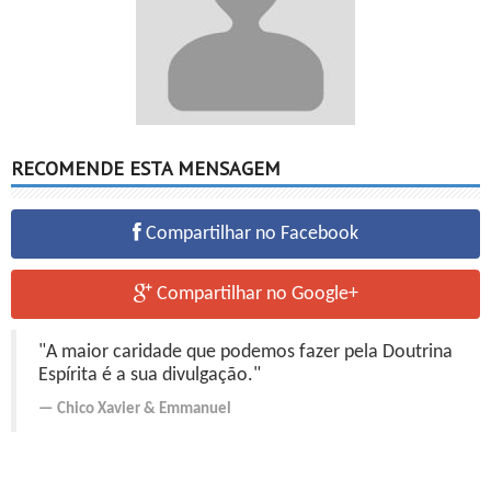
RECOMENDE ESTA MENSAGEM
Compartilhar no Facebook
Compartilhar no Google+
"A maior caridade que podemos fazer pela Doutrina
Espírita é a sua divulgação."
Chico Xavier
&
Emmanuel