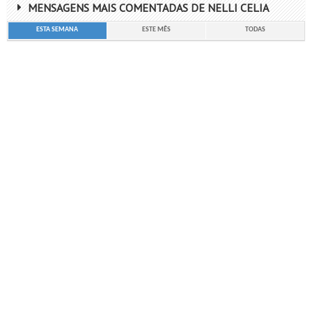
MENSAGENS MAIS COMENTADAS DE NELLI CELIA
ESTA SEMANA
ESTE MÊS
TODAS