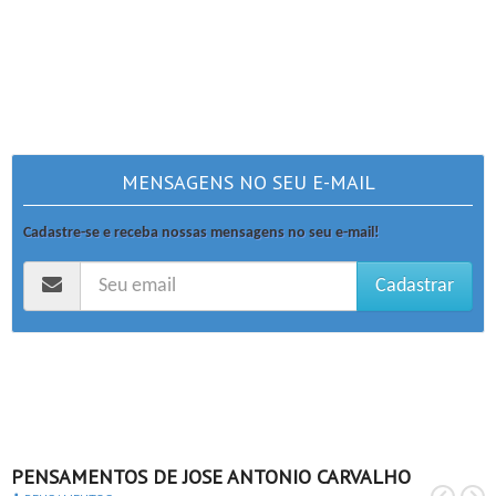
MENSAGENS NO SEU E-MAIL
Cadastre-se e receba nossas mensagens no seu e-mail!
Cadastrar
PENSAMENTOS DE JOSE ANTONIO CARVALHO