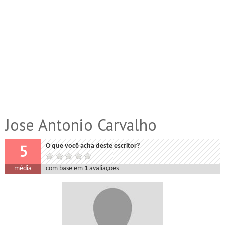
Jose Antonio Carvalho
5
O que você acha deste escritor?
média
com base em
1
avaliações