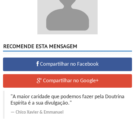
RECOMENDE ESTA MENSAGEM
Compartilhar no Facebook
Compartilhar no Google+
"A maior caridade que podemos fazer pela Doutrina
Espírita é a sua divulgação."
Chico Xavier
&
Emmanuel